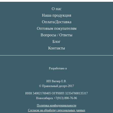
О нас
Наша продукция
Оплата/Доставка
Оптовым покупателям
Вопросы / Ответы
Блог
Контакты
Разработано в
ИП Вагнер Е.В.
© Правильный десерт-2017
ИНН 540821769405 ОГРНИП 323547600135317
Новосибирск +7(913) 890-76-96
Политика конфиденциальности
Согласие на обработку персональных данных