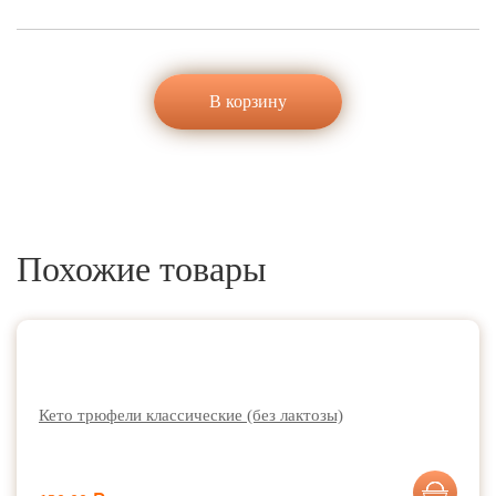
Похожие товары
Кето трюфели классические (без лактозы)