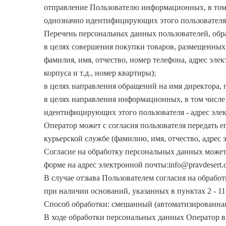
отправление Пользователю информационных, в том 
однозначно идентифицирующих этого пользователя
Перечень персональных данных пользователей, обр
в целях совершения покупки товаров, размещенных н
фамилия, имя, отчество, номер телефона, адрес элек
корпуса и т.д., номер квартиры);
в целях направления обращений на имя директора, 
в целях направления информационных, в том числе
идентифицирующих этого пользователя - адрес эле
Оператор может с согласия пользователя передать 
курьерской службе (фамилию, имя, отчество, адрес 
Согласие на обработку персональных данных может
форме на адрес электронной почты:info@pravdesert.
В случае отзыва Пользователем согласия на обрабо
при наличии оснований, указанных в пунктах 2 - 11
Способ обработки: смешанный (автоматизированная
В ходе обработки персональных данных Оператор вп