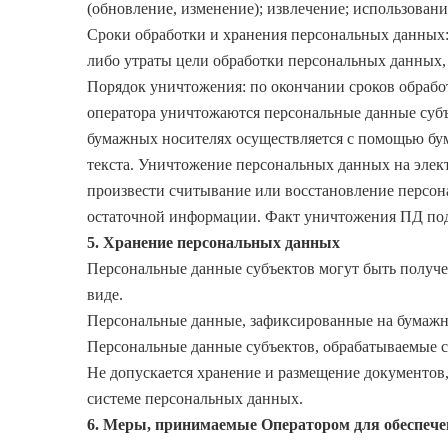
(обновление, изменение); извлечение; использовани
Сроки обработки и хранения персональных данных:
либо утраты цели обработки персональных данных,
Порядок уничтожения: по окончании сроков обрабо
оператора уничтожаются персональные данные субъ
бумажных носителях осуществляется с помощью бу
текста. Уничтожение персональных данных на элек
произвести считывание или восстановление персон
остаточной информации. Факт уничтожения ПД под
5. Хранение персональных данных
Персональные данные субъектов могут быть получен
виде.
Персональные данные, зафиксированные на бумажны
Персональные данные субъектов, обрабатываемые с 
Не допускается хранение и размещение документо
системе персональных данных.
6. Меры, принимаемые Оператором для обеспече