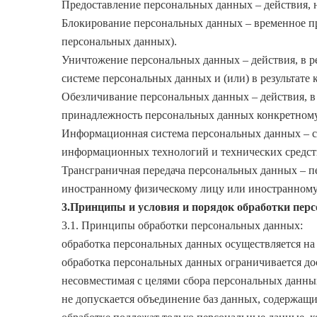
Предоставление персональных данных – действия, 
Блокирование персональных данных – временное пр
персональных данных).
Уничтожение персональных данных – действия, в 
системе персональных данных и (или) в результат
Обезличивание персональных данных – действия, в
принадлежность персональных данных конкретному
Информационная система персональных данных – с
информационных технологий и технических средст
Трансграничная передача персональных данных – пе
иностранному физическому лицу или иностранному
3.Принципы и условия и порядок обработки пер
3.1. Принципы обработки персональных данных:
обработка персональных данных осуществляется на 
обработка персональных данных ограничивается до
несовместимая с целями сбора персональных данны
не допускается объединение баз данных, содержащи