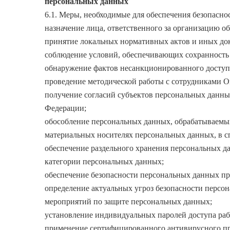
персональных данных
6.1. Меры, необходимые для обеспечения безопасн
назначение лица, ответственного за организацию о
принятие локальных нормативных актов и иных док
соблюдение условий, обеспечивающих сохранност
обнаружение фактов несанкционированного доступ
проведение методической работы с сотрудниками 
получение согласий субъектов персональных данны
Федерации;
обособление персональных данных, обрабатываемых
материальных носителях персональных данных, в с
обеспечение раздельного хранения персональных да
категории персональных данных;
обеспечение безопасности персональных данных пр
определение актуальных угроз безопасности персо
мероприятий по защите персональных данных;
установление индивидуальных паролей доступа ра
применение сертифицированного антивирусного пр