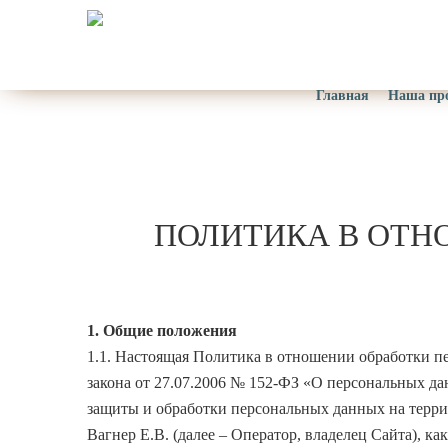
Главная
Наша пр
ПОЛИТИКА В ОТН
1. Общие положения
1.1. Настоящая Политика в отношении обработки пе
закона от 27.07.2006 № 152-ФЗ «О персональных д
защиты и обработки персональных данных на терри
Вагнер Е.В. (далее – Оператор, владелец Сайта), ка