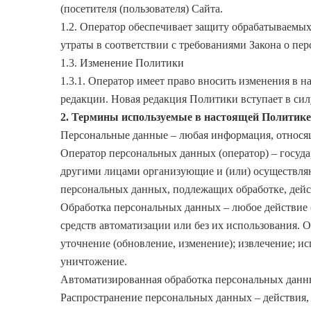
(посетителя (пользователя) Сайта.
1.2. Оператор обеспечивает защиту обрабатываемы
утраты в соответствии с требованиями Закона о пе
1.3. Изменение Политики
1.3.1. Оператор имеет право вносить изменения в 
редакции. Новая редакция Политики вступает в сил
2. Термины используемые в настоящей Политике
Персональные данные – любая информация, относящ
Оператор персональных данных (оператор) – госуд
другими лицами организующие и (или) осуществля
персональных данных, подлежащих обработке, дейс
Обработка персональных данных – любое действие 
средств автоматизации или без их использования. О
уточнение (обновление, изменение); извлечение; ис
уничтожение.
Автоматизированная обработка персональных данн
Распространение персональных данных – действия,